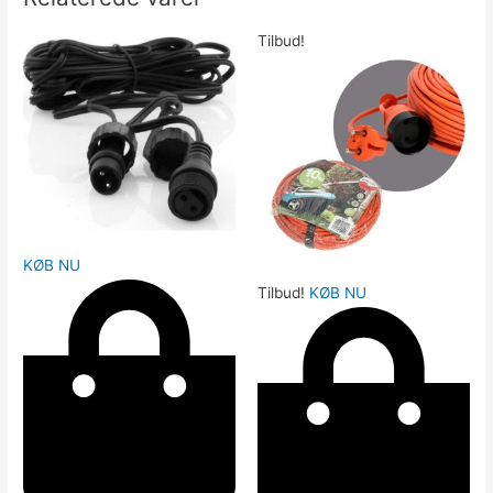
Tilbud!
KØB NU
Tilbud!
KØB NU