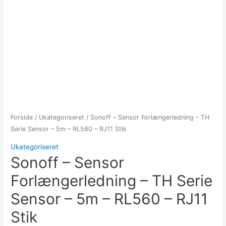
Forside
/
Ukategoriseret
/ Sonoff – Sensor Forlængerledning – TH
Serie Sensor – 5m – RL560 – RJ11 Stik
Ukategoriseret
Sonoff – Sensor
Forlængerledning – TH Serie
Sensor – 5m – RL560 – RJ11
Stik