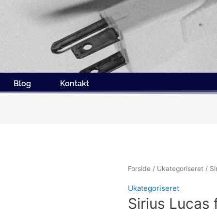
Blog
Kontakt
Forside
/
Ukategoriseret
/ Si
Ukategoriseret
Sirius Lucas