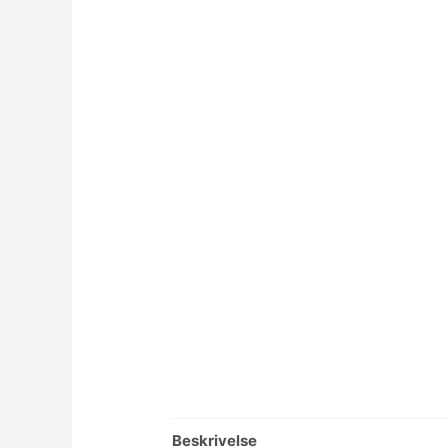
Beskrivelse