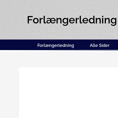
Forlængerledning
Forlængerledning
Alle Sider