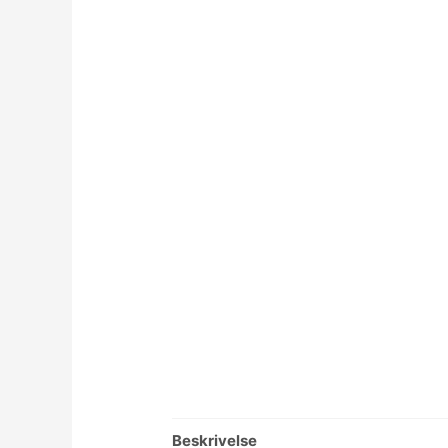
Beskrivelse