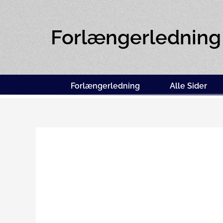
Forlængerledning
Forlængerledning
Alle Sider