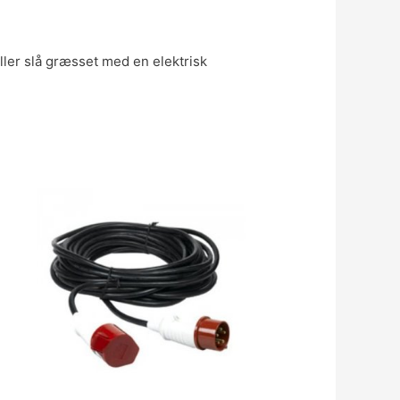
eller slå græsset med en elektrisk