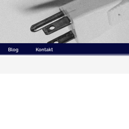
Blog
Kontakt