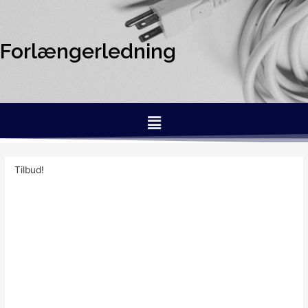
Forlængerledning
Tilbud!