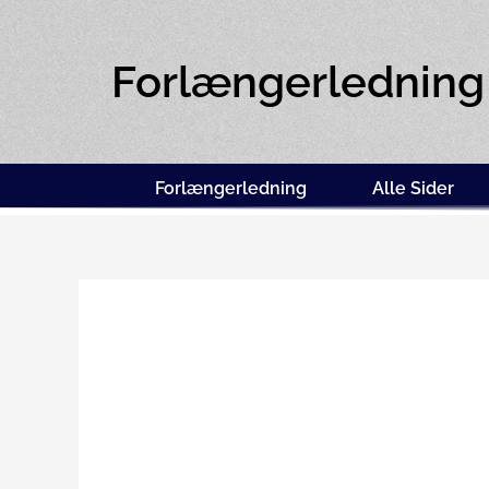
Forlængerledning
Forlængerledning
Alle Sider