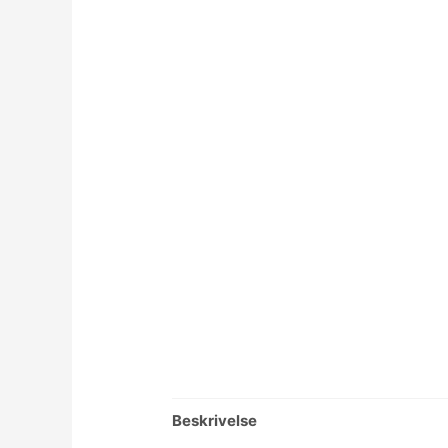
Beskrivelse